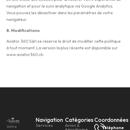
navigation et pour le suivi analytique via Google Analytics.
Vous pouvez les désactiver dans les paramètres de votre
navigateur.
8. Modifications
Aviator 360 Sàrl se réserve le droit de modifier cette politique
à tout moment. La version la plus récente est disponible sur
www.aviator360.ch.
Navigation
Catégories
Coordonnées
Services
Avion &
Votre
Téléphone
Aérodrome