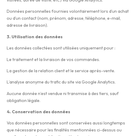
Données personnelles fournies volontairement lors d’un achat
ou d’un contact (nom, prénom, adresse, téléphone, e-mail,
adresse de livraison).
3. Utilisation des données
Les données collectées sont utilisées uniquement pour :
Le traitement et la livraison de vos commandes.
La gestion de la relation client et le service après-vente.
L’analyse anonyme du trafic du site via Google Analytics.
Aucune donnée n’est vendue ni transmise à des tiers, sauf
obligation légale.
4. Conservation des données
Vos données personnelles sont conservées aussi longtemps
que nécessaire pour les finalités mentionnées ci-dessus ou