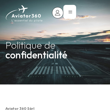
Politique de
confidentialité
Aviator 360 Sàrl