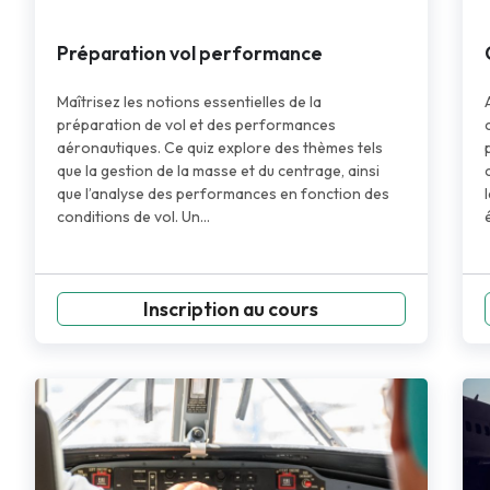
Préparation vol performance
Maîtrisez les notions essentielles de la
préparation de vol et des performances
aéronautiques. Ce quiz explore des thèmes tels
que la gestion de la masse et du centrage, ainsi
que l’analyse des performances en fonction des
conditions de vol. Un…
Inscription au cours