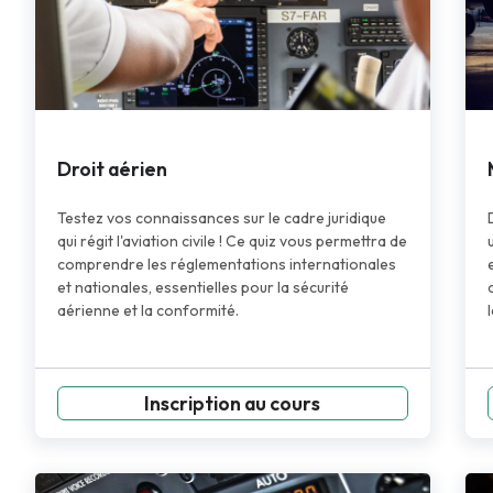
Droit aérien
Testez vos connaissances sur le cadre juridique
qui régit l'aviation civile ! Ce quiz vous permettra de
comprendre les réglementations internationales
et nationales, essentielles pour la sécurité
aérienne et la conformité.
Inscription au cours