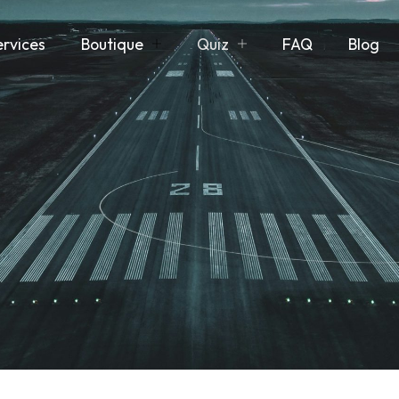
ervices
Boutique
Quiz
FAQ
Blog