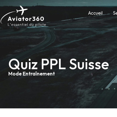
Accueil
S
Quiz PPL Suisse
Mode
Entraînement