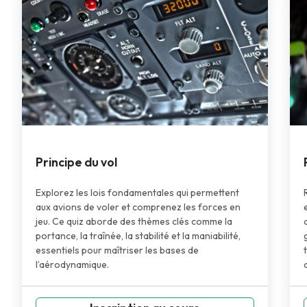
Principe du vol
Explorez les lois fondamentales qui permettent
aux avions de voler et comprenez les forces en
jeu. Ce quiz aborde des thèmes clés comme la
portance, la traînée, la stabilité et la maniabilité,
essentiels pour maîtriser les bases de
l’aérodynamique.