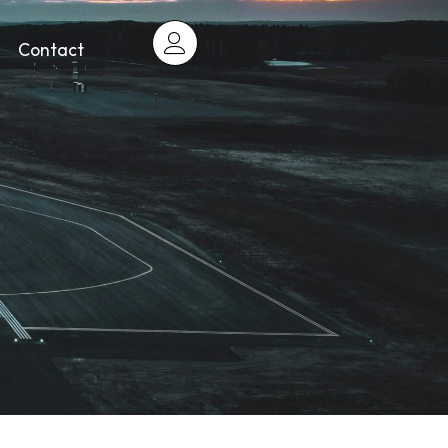
Contact