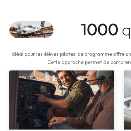
1000
q
Idéal pour les élèves pilotes, ce programme offre
Cette approche permet de comprend