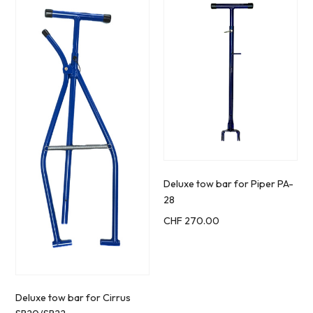
Deluxe tow bar for Piper PA-
28
CHF
270.00
Deluxe tow bar for Cirrus