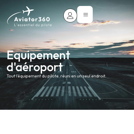
Equipement
d'aéroport
Tout l’équipement du pilote, réuni en un seul endroit.