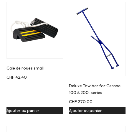
Cale de roues small
CHF
42.40
Deluxe Tow bar for Cessna
100 & 200-series
CHF
270.00
Ajouter au panier
Ajouter au panier