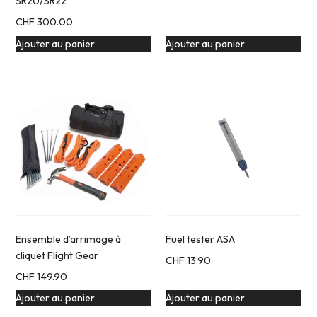
SR20/SR22
CHF
300.00
Ajouter au panier
Ajouter au panier
Ensemble d’arrimage à
Fuel tester ASA
cliquet Flight Gear
CHF
13.90
CHF
149.90
Ajouter au panier
Ajouter au panier