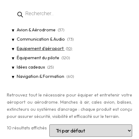
Avion & Aérodrome
(37)
Communication & Audio
(73)
Equipement d'aéroport
(10)
Équipement du pilote
(120)
Idées cadeaux
(25)
Navigation & Formation
(60)
Retrouvez tout le nécessaire pour équiper et entretenir votre
aéroport ou aérodrome. Manches à air, cales avion, balises,
extincteurs ou systèmes d’ancrage : chaque produit est conçu
pour assurer sécurité, visibilité et efficacité sur le terrain.
10 résultats affichés