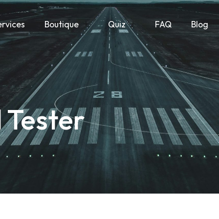
ervices
Boutique
Quiz
FAQ
Blog
 Tester