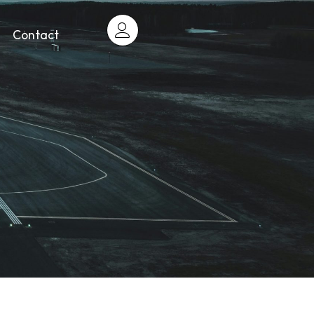
Contact