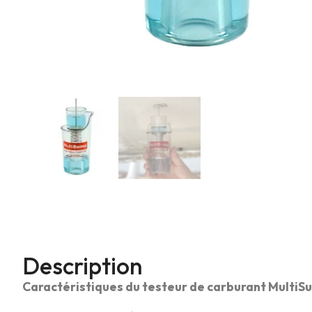
Description
Caractéristiques du testeur de carburant MultiS