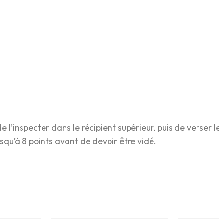
 de l’inspecter dans le récipient supérieur, puis de verser 
usqu’à 8 points avant de devoir être vidé.