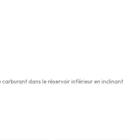
le carburant dans le réservoir inférieur en inclinant