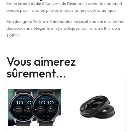
Entièrement dédié à l’univers de l’aviation, il constitue un objet
unique pour tous les pilotes et passionnés d’aéronautique.
Son design raffiné, orné de bandes de capitaine dorées, en fait
des souvenirs élégants et symboliques, parfaits à offrir ou à
s’offrir.
Vous aimerez
sûrement...