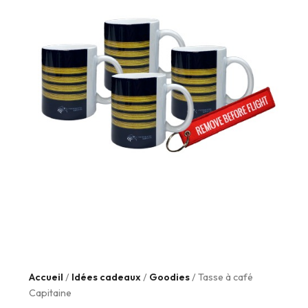
Accueil
/
Idées cadeaux
/
Goodies
/ Tasse à café
Capitaine