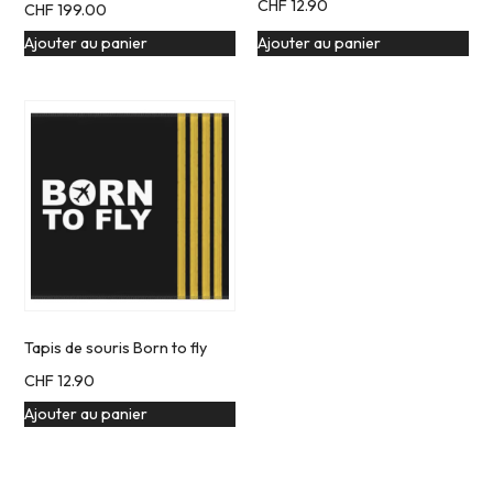
CHF
12.90
CHF
199.00
Ajouter au panier
Ajouter au panier
Tapis de souris Born to fly
CHF
12.90
Ajouter au panier