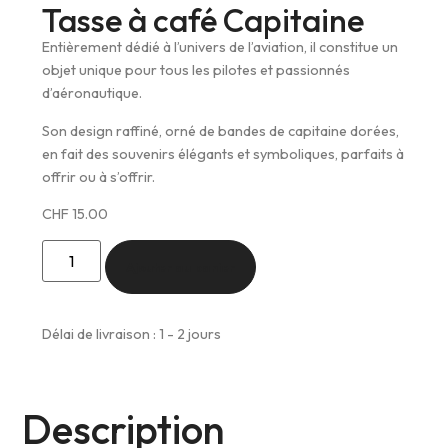
Tasse à café Capitaine
Entièrement dédié à l’univers de l’aviation, il constitue un
objet unique pour tous les pilotes et passionnés
d’aéronautique.
Son design raffiné, orné de bandes de capitaine dorées,
en fait des souvenirs élégants et symboliques, parfaits à
offrir ou à s’offrir.
CHF
15.00
Ajouter au panier
Délai de livraison : 1 - 2 jours
Description