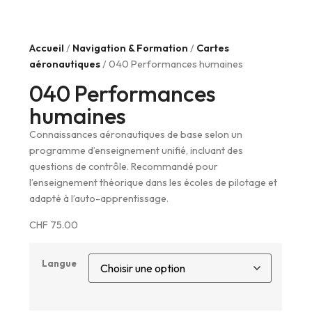
Accueil
/
Navigation & Formation
/
Cartes
aéronautiques
/ 040 Performances humaines
040 Performances
humaines
Connaissances aéronautiques de base selon un
programme d’enseignement unifié, incluant des
questions de contrôle. Recommandé pour
l’enseignement théorique dans les écoles de pilotage et
adapté à l’auto-apprentissage.
CHF
75.00
Langue