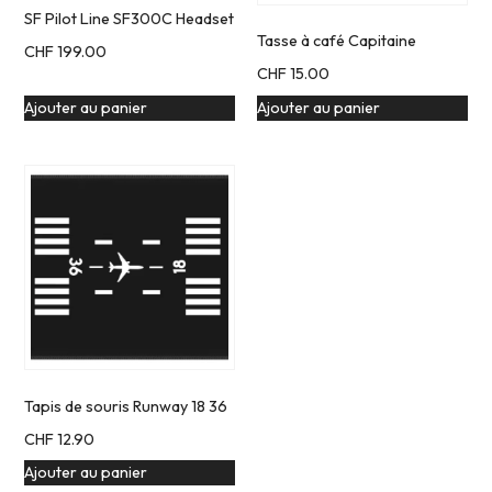
SF Pilot Line SF300C Headset
Tasse à café Capitaine
CHF
199.00
CHF
15.00
Ajouter au panier
Ajouter au panier
Tapis de souris Runway 18 36
CHF
12.90
Ajouter au panier