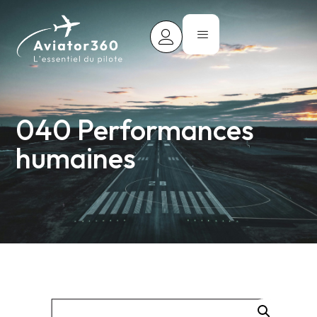
040 Performances
humaines