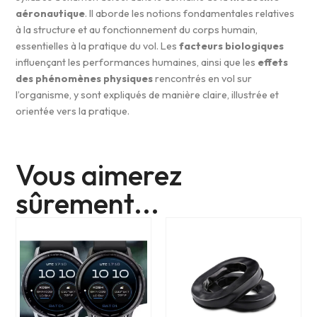
aéronautique
. Il aborde les notions fondamentales relatives
à la structure et au fonctionnement du corps humain,
essentielles à la pratique du vol. Les
facteurs biologiques
influençant les performances humaines, ainsi que les
effets
des phénomènes physiques
rencontrés en vol sur
l’organisme, y sont expliqués de manière claire, illustrée et
orientée vers la pratique.
Vous aimerez
sûrement...