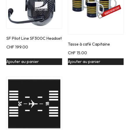
SF Pilot Line SF300C Headset
Tasse à café Capitaine
CHF
199.00
CHF
15.00
Ajouter au panier
Ajouter au panier