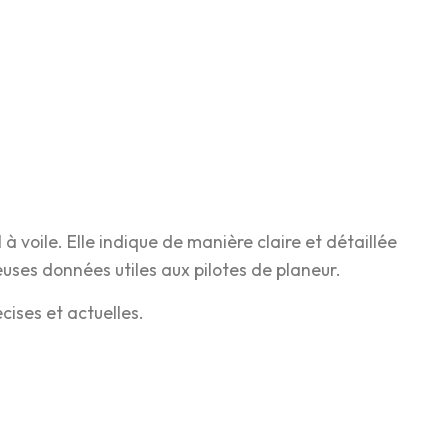
 voile. Elle indique de manière claire et détaillée
uses données utiles aux pilotes de planeur.
ises et actuelles.