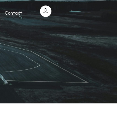
Contact