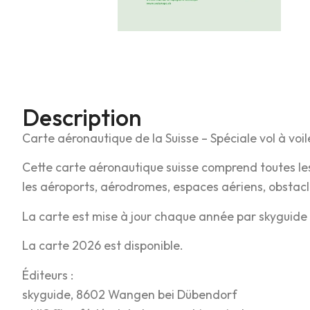
Description
Carte aéronautique de la Suisse – Spéciale vol à voil
Cette carte aéronautique suisse comprend toutes les 
les aéroports, aérodromes, espaces aériens, obstacl
La carte est mise à jour chaque année par skyguide 
La carte 2026 est disponible.
Éditeurs :
skyguide, 8602 Wangen bei Dübendorf