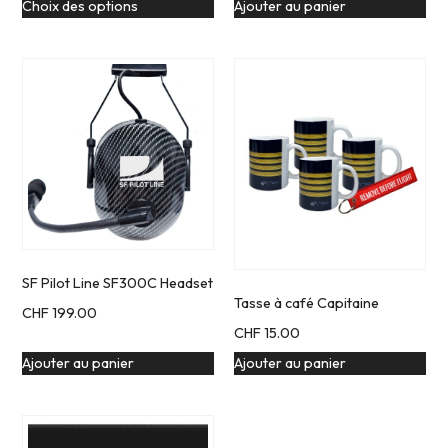
Choix des options
Ajouter au panier
SF Pilot Line SF300C Headset
Tasse à café Capitaine
CHF
199.00
CHF
15.00
Ajouter au panier
Ajouter au panier