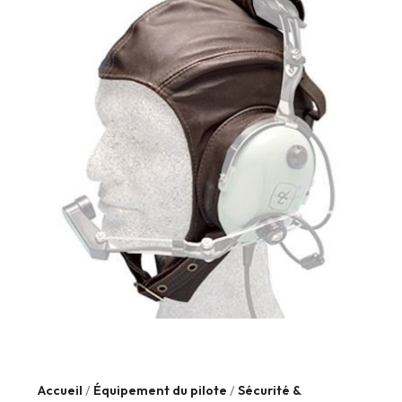
Accueil
/
Équipement du pilote
/
Sécurité &