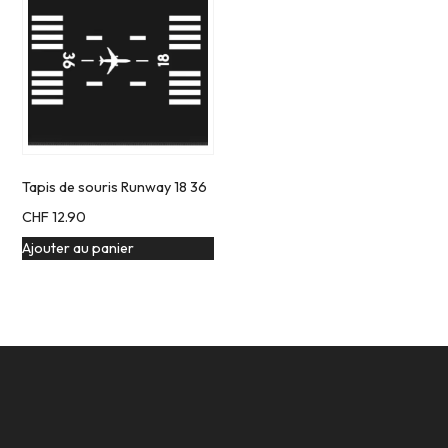
Tapis de souris Runway 18 36
CHF
12.90
Ajouter au panier