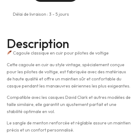
Délai de livraison : 3 - 5 jours
Description
Cagoule classique en cuir pour pilotes de voltige
Cette cagoule en cuir au style vintage, spécialement conçue
pour les pilotes de voltige, est fabriquée avec des matériaux
de haute qualité et offre un maintien sûr et confortable du
casque pendant les manœuvres aériennes les plus exigeantes.
Compatible avec les casques David Clark et autres modèles de
taille similaire, elle garantit un ajustement parfait et une
stabilité optimale en vol.
Le sangle de menton renforcée et réglable assure un maintien
précis et un confort personnalisé.