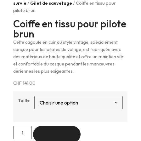
survie
/
Gilet de sauvetage
/ Coiffe en tissu pour
pilote brun
Coiffe en tissu pour pilote
brun
Cette cagoule en cuir au style vintage, spécialement
conçue pour les pilotes de voltige, est fabriquée avec
des matériaux de haute qualité et offre un maintien sûr
et confortable du casque pendant les manœuvres
aériennes les plus exigeantes.
CHF
141.00
Taille
Ajouter au panier