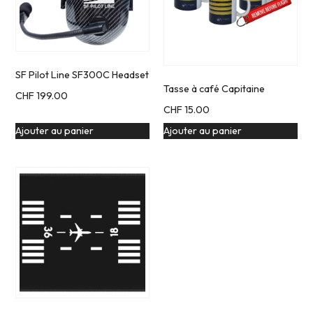
SF Pilot Line SF300C Headset
Tasse à café Capitaine
CHF
199.00
CHF
15.00
Ajouter au panier
Ajouter au panier