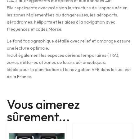
OACI, aux règlements européens et aux données AIP.
Elle représente avec précision la structure de l’espace aérien,
les zones réglementées ou dangereuses, les aéroports,
aérodromes, héliports et les aides à la navigation avec
fréquences et codes Morse.
Le fond topographique détaillé avec relief et ombrage assure
une lecture optimale.
Inclut également les espaces aériens temporaires (TRA),
zones militaires et zones de loisirs aéronautiques.
Idéale pour la planification et la navigation VFR dans le sud-est
de la France.
Vous aimerez
sûrement...