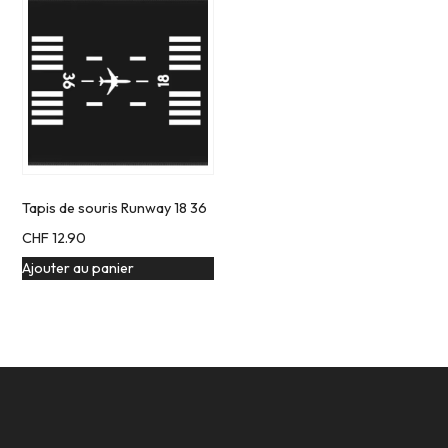
Tapis de souris Runway 18 36
CHF
12.90
Ajouter au panier