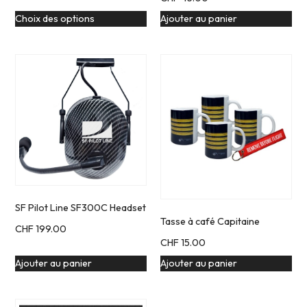
Choix des options
Ajouter au panier
SF Pilot Line SF300C Headset
Tasse à café Capitaine
CHF
199.00
CHF
15.00
Ajouter au panier
Ajouter au panier