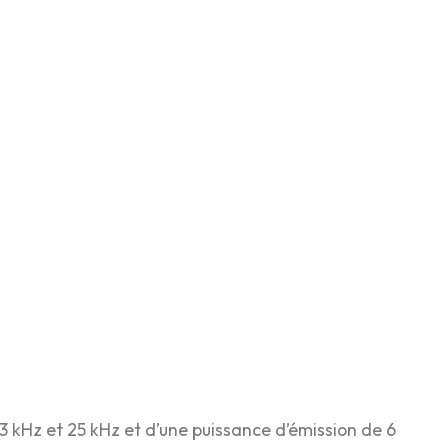
 kHz et 25 kHz et d’une puissance d’émission de 6