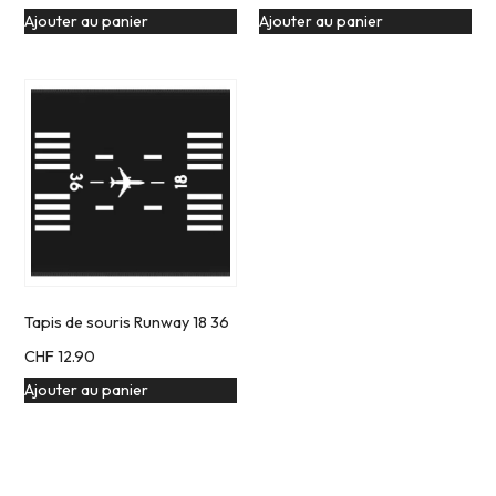
Ajouter au panier
Ajouter au panier
Tapis de souris Runway 18 36
CHF
12.90
Ajouter au panier