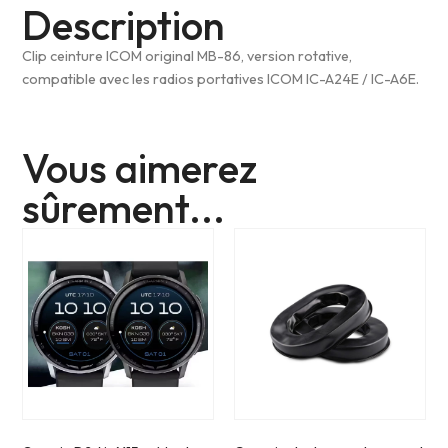
Description
Clip ceinture ICOM original MB-86, version rotative,
compatible avec les radios portatives ICOM IC-A24E / IC-A6E.
Vous aimerez
sûrement...