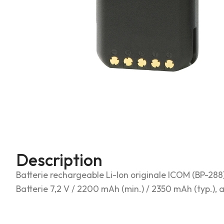
Description
Batterie rechargeable Li-Ion originale ICOM (BP-288
Batterie 7,2 V / 2200 mAh (min.) / 2350 mAh (typ.), a