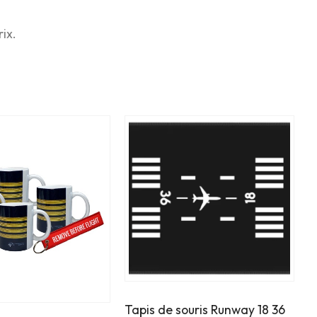
rix.
Tapis de souris Runway 18 36