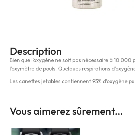
Description
Bien que l’oxygène ne soit pas nécessaire à 10 000 
l’oxymètre de pouls. Quelques respirations d’oxygène
Les canettes jetables contiennent 95% d’oxygène pur e
Vous aimerez sûrement...