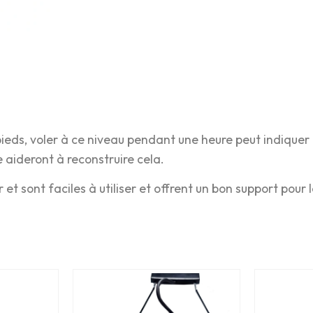
pieds, voler à ce niveau pendant une heure peut indiquer
 aideront à reconstruire cela.
t sont faciles à utiliser et offrent un bon support pour l