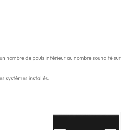
 un nombre de pouls inférieur au nombre souhaité sur
es systèmes installés.