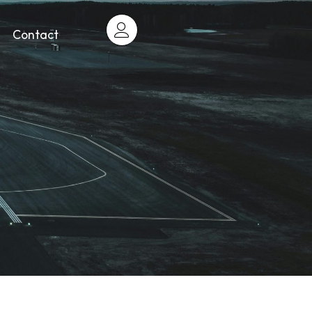
Contact