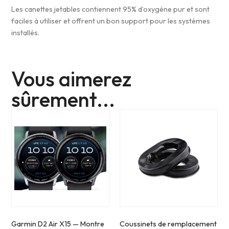
Les canettes jetables contiennent 95% d’oxygène pur et sont
faciles à utiliser et offrent un bon support pour les systèmes
installés.
Vous aimerez
sûrement...
Garmin D2 Air X15 — Montre
Coussinets de remplacement