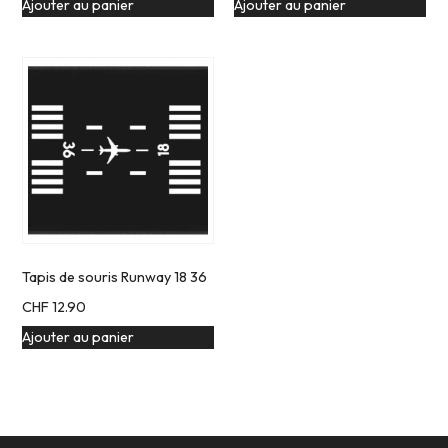
Ajouter au panier
Ajouter au panier
Tapis de souris Runway 18 36
CHF
12.90
Ajouter au panier