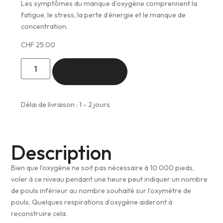
Les symptômes du manque d’oxygène comprennent la
fatigue, le stress, la perte d’énergie et le manque de
concentration.
CHF
25.00
Ajouter au panier
Délai de livraison : 1 - 2 jours
Description
Bien que l’oxygène ne soit pas nécessaire à 10 000 pieds,
voler à ce niveau pendant une heure peut indiquer un nombre
de pouls inférieur au nombre souhaité sur l’oxymètre de
pouls. Quelques respirations d’oxygène aideront à
reconstruire cela.