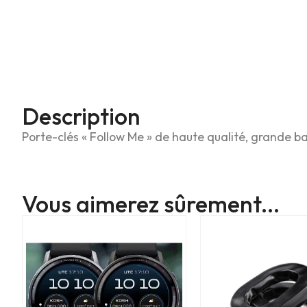
Description
Porte-clés « Follow Me » de haute qualité, grande b
Vous aimerez sûrement...