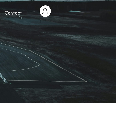
Contact