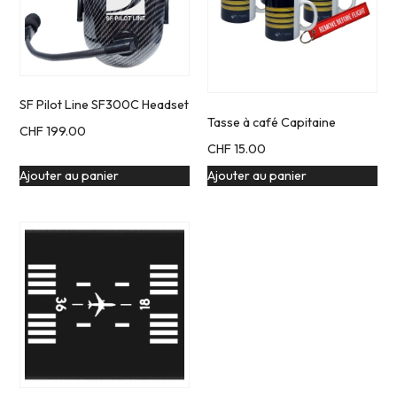
SF Pilot Line SF300C Headset
Tasse à café Capitaine
CHF
199.00
CHF
15.00
Ajouter au panier
Ajouter au panier