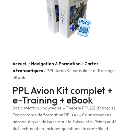
Accueil
/
Navigation & Formation
/
Cartes
aéronautiques
/ PPL Avion Kit complet + e-Training +
eBook
PPL Avion Kit complet +
e-Training + eBook
Basic Aviation Knowledge – Théorie PPL(A) (français)
Programme de formation PPL(A) – Connaissances
aéronautiques de base pour la Suisse et la Principauté
du Liechtenstein, incluant questions de contrôle et