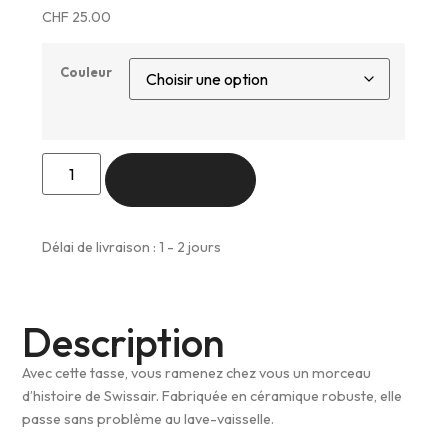
d’aviation.
CHF
25.00
Couleur
Ajouter au panier
Délai de livraison : 1 - 2 jours
Description
Avec cette tasse, vous ramenez chez vous un morceau
d’histoire de Swissair. Fabriquée en céramique robuste, elle
passe sans problème au lave-vaisselle.