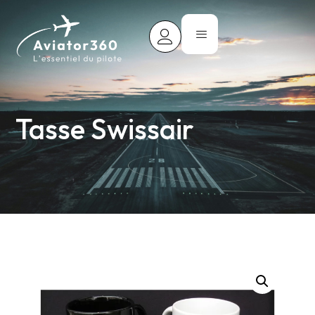
Tasse Swissair