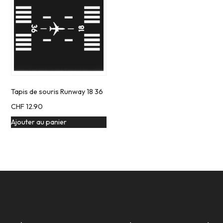
Tapis de souris Runway 18 36
CHF
12.90
Ajouter au panier