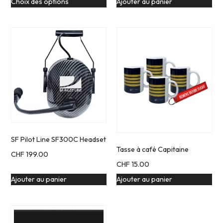
CHF
45.00
Choix des options
Ajouter au panier
SF Pilot Line SF300C Headset
Tasse à café Capitaine
CHF
199.00
CHF
15.00
Ajouter au panier
Ajouter au panier