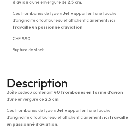
d’avion
d’une envergure de
2,5 cm
.
Ces trombones de type
« Jet »
apportent une touche
d’originalité à tout bureau et affichent clairement :
ici
travaille un passionné d’aviation
.
CHF
9.90
Rupture de stock
Description
Boîte cadeau contenant
40 trombones en forme d’avion
d’une envergure de
2,5 cm
.
Ces trombones de type
« Jet »
apportent une touche
d’originalité à tout bureau et affichent clairement :
ici travaille
un passionné d’aviation
.