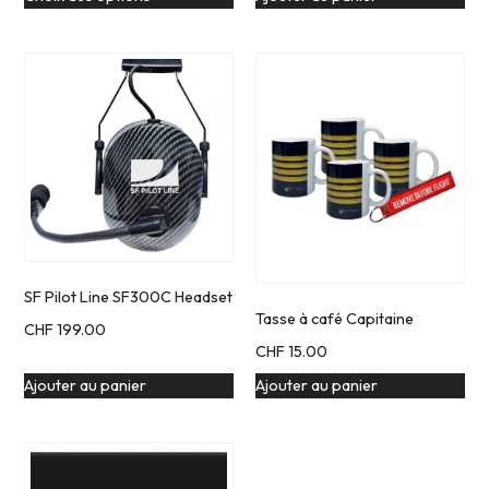
SF Pilot Line SF300C Headset
Tasse à café Capitaine
CHF
199.00
CHF
15.00
Ajouter au panier
Ajouter au panier