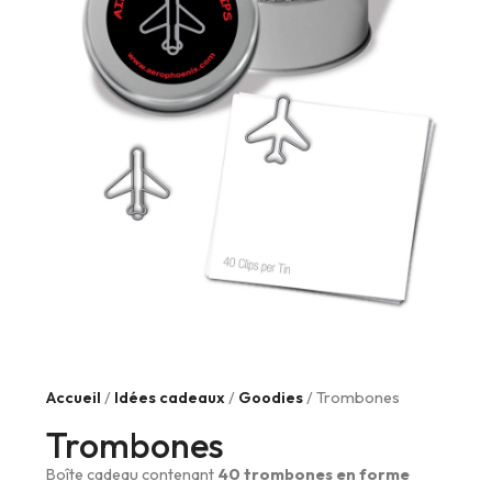
Accueil
/
Idées cadeaux
/
Goodies
/ Trombones
Trombones
Boîte cadeau contenant
40 trombones en forme