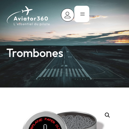
Trombones