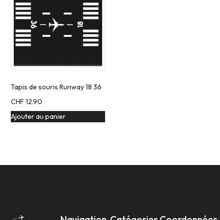
Tapis de souris Runway 18 36
CHF
12.90
Ajouter au panier
Navigation
Catégories
Coordonnées