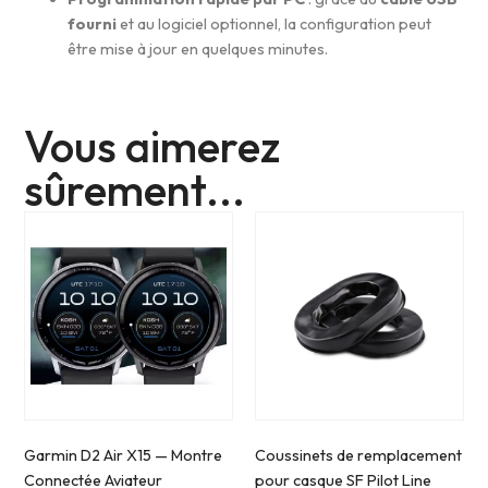
fourni
et au logiciel optionnel, la configuration peut
être mise à jour en quelques minutes.
Vous aimerez
sûrement...
Garmin D2 Air X15 — Montre
Coussinets de remplacement
Connectée Aviateur
pour casque SF Pilot Line