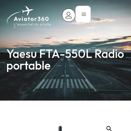
Yaesu FTA-550L Radio
portable