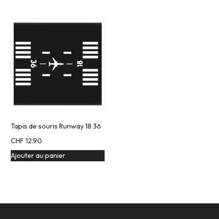
Tapis de souris Runway 18 36
CHF
12.90
Ajouter au panier